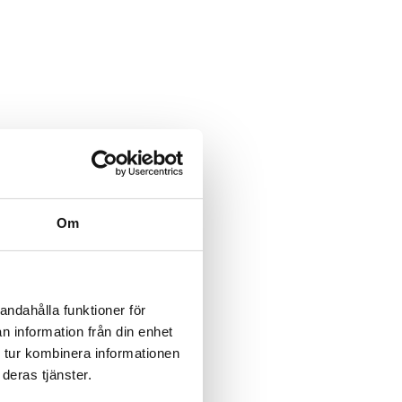
Om
andahålla funktioner för
n information från din enhet
 tur kombinera informationen
deras tjänster.