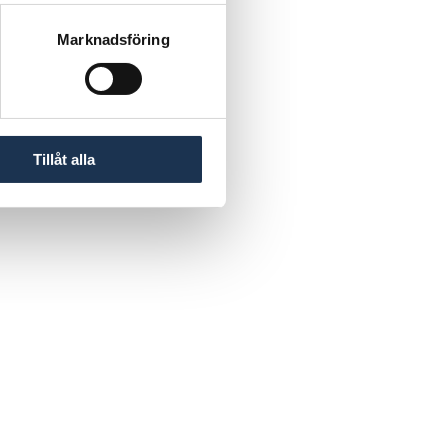
Marknadsföring
Tillåt alla