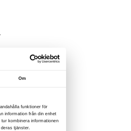
.
Om
andahålla funktioner för
n information från din enhet
 tur kombinera informationen
deras tjänster.