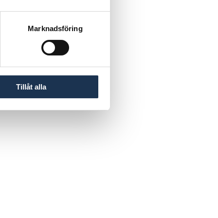
Marknadsföring
Tillåt alla