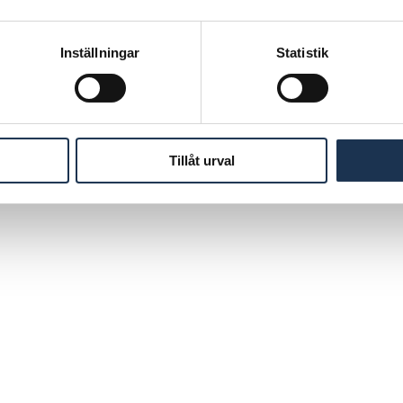
Inställningar
Statistik
Tillåt urval