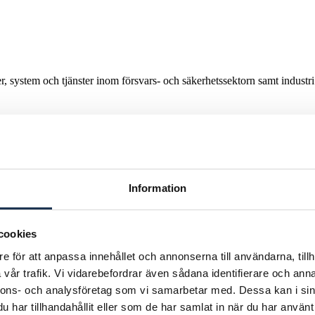
, system och tjänster inom försvars- och säkerhetssektorn samt industri
.
Information
cookies
e för att anpassa innehållet och annonserna till användarna, tillh
vår trafik. Vi vidarebefordrar även sådana identifierare och anna
nnons- och analysföretag som vi samarbetar med. Dessa kan i sin
har tillhandahållit eller som de har samlat in när du har använt 