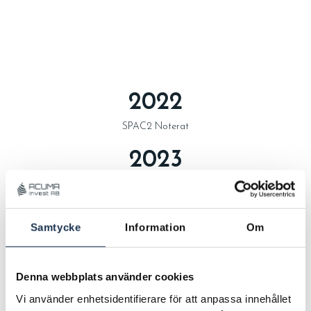
2022
SPAC2 Noterat
2023
Omvänt förvärv Frilans Finans
Samtycke
Information
Om
Denna webbplats använder cookies
Vi använder enhetsidentifierare för att anpassa innehållet