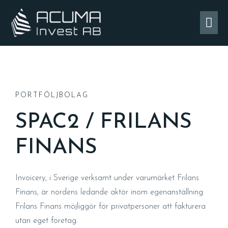
PORTFÖLJBOLAG
SPAC2 / FRILANS
FINANS
Invoicery, i Sverige verksamt under varumärket Frilans
Finans, är nordens ledande aktör inom egenanställning.
Frilans Finans möjliggör för privatpersoner att fakturera
utan eget företag.