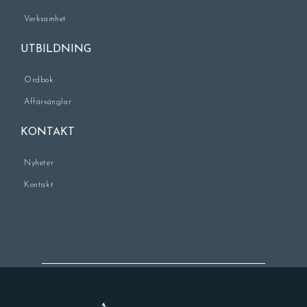
Verksamhet
UTBILDNING
Ordbok
Affärsänglar
KONTAKT
Nyheter
Kontakt