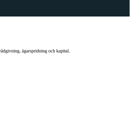
rådgivning, ägarspridning och kapital.