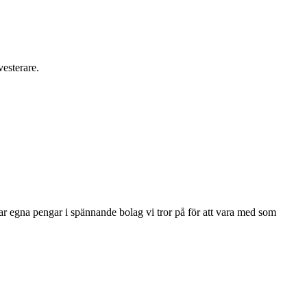
vesterare.
ar egna pengar i spännande bolag vi tror på för att vara med som