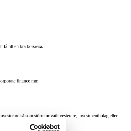
få till en bra börsresa.
 corporate finance mm.
investerare så som större privatinvesterare, investmentbolag eller