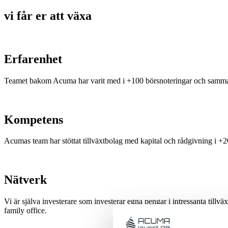
vi får er att växa
Erfarenhet
Teamet bakom Acuma har varit med i +100 börsnoteringar och sammanlag
Kompetens
Acumas team har stöttat tillväxtbolag med kapital och rådgivning i 
Nätverk
Vi är själva investerare som investerar egna pengar i intressanta tillv
family office.