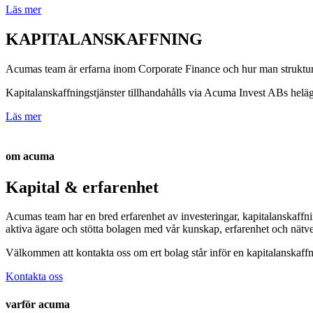
Läs mer
KAPITALANSKAFFNING
Acumas team är erfarna inom Corporate Finance och hur man strukturer
Kapitalanskaffningstjänster tillhandahålls via Acuma Invest ABs hel
Läs mer
om acuma
Kapital & erfarenhet
Acumas team har en bred erfarenhet av investeringar, kapitalanskaffni
aktiva ägare och stötta bolagen med vår kunskap, erfarenhet och nätve
Välkommen att kontakta oss om ert bolag står inför en kapitalanskaffn
Kontakta oss
varför acuma