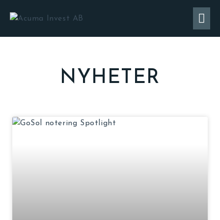
NYHETER