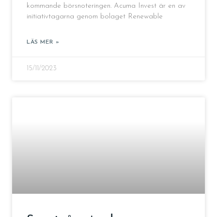
kommande börsnoteringen. Acuma Invest är en av
initiativtagarna genom bolaget Renewable
LÄS MER »
15/11/2023