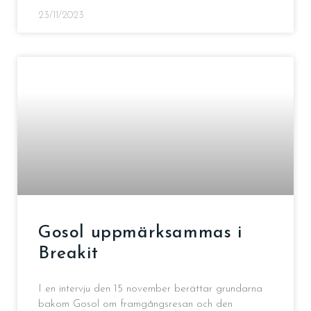
23/11/2023
Gosol uppmärksammas i
Breakit
I en intervju den 15 november berättar grundarna
bakom Gosol om framgångsresan och den