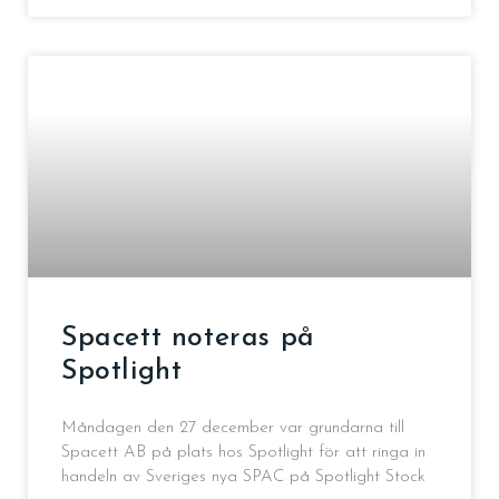
Spacett noteras på
Spotlight
Måndagen den 27 december var grundarna till
Spacett AB på plats hos Spotlight för att ringa in
handeln av Sveriges nya SPAC på Spotlight Stock