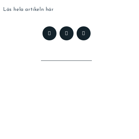
Läs hela artikeln här