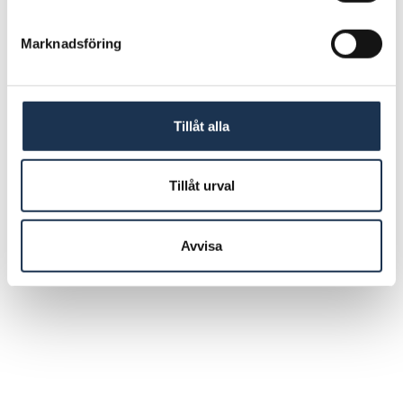
Marknadsföring
Tillåt alla
Tillåt urval
Avvisa