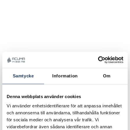
Samtycke
Information
Om
Denna webbplats använder cookies
Vi använder enhetsidentifierare för att anpassa innehållet
och annonserna till användarna, tillhandahålla funktioner
för sociala medier och analysera vår trafik. Vi
vidarebefordrar även sådana identifierare och annan