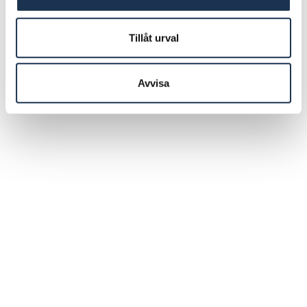
Tillåt urval
Avvisa